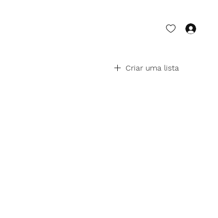
Log
Criar uma lista