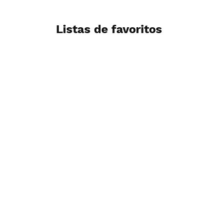
Listas de favoritos