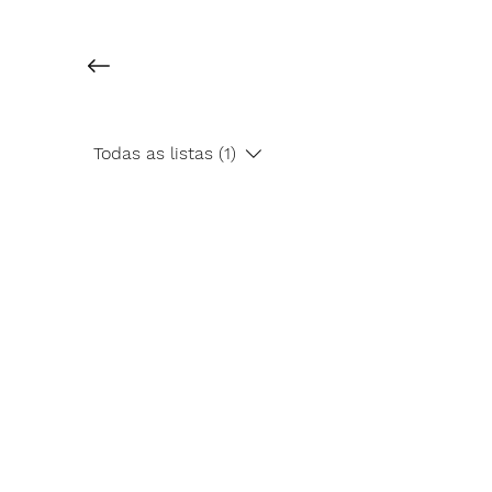
Todas as listas (1)